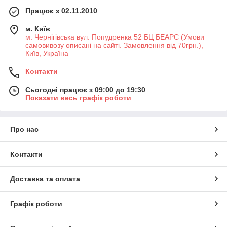
Працює з 02.11.2010
м. Київ
м. Чернігівська вул. Попудренка 52 БЦ БЕАРС (Умови
самовивозу описані на сайті. Замовлення від 70грн.),
Київ, Україна
Контакти
Сьогодні працює з 09:00 до 19:30
Показати весь графік роботи
Про нас
Контакти
Доставка та оплата
Графік роботи