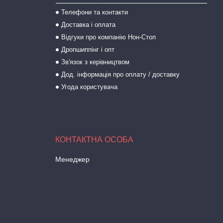
Телефони та контакти
Доставка і оплата
Відгуки про компанію Нон-Стоп
Дропшиппінг і опт
Зв'язок з керівництвом
Дод. інформація про оплату / доставку
Угода користувача
Менеджер