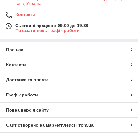
Київ, Україна
Контакти
Сьогодні працює з 09:00 до 19:30
Показати весь графік роботи
Про нас
Контакти
Доставка та оплата
Графік роботи
Повна версія сайту
Сайт створено на маркетплейсі
Prom.ua