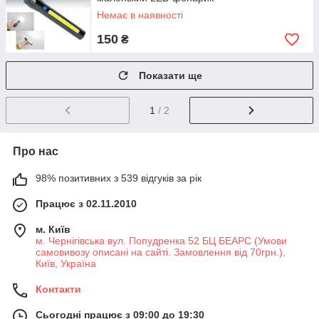
Немає в наявності
150
₴
Показати ще
1
/ 2
Про нас
98% позитивних з 539 відгуків за рік
Працює з 02.11.2010
м. Київ
м. Чернігівська вул. Попудренка 52 БЦ БЕАРС (Умови
самовивозу описані на сайті. Замовлення від 70грн.),
Київ, Україна
Контакти
Сьогодні працює з 09:00 до 19:30