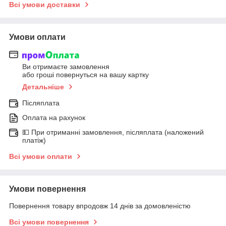
Всі умови доставки
Умови оплати
Ви отримаєте замовлення
або гроші повернуться на вашу картку
Детальніше
Післяплата
Оплата на рахунок
💵 При отриманні замовлення, післяплата (наложений
платіж)
Всі умови оплати
Умови повернення
Повернення товару впродовж 14 днів за домовленістю
Всі умови повернення