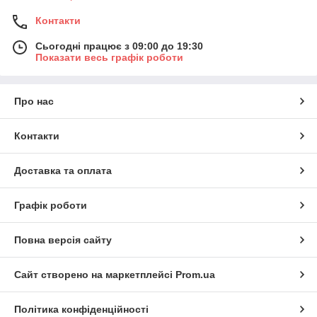
Контакти
Сьогодні працює з 09:00 до 19:30
Показати весь графік роботи
Про нас
Контакти
Доставка та оплата
Графік роботи
Повна версія сайту
Сайт створено на маркетплейсі
Prom.ua
Політика конфіденційності