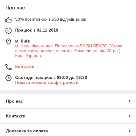
Про нас
98% позитивних з 538 відгуків за рік
Працює з 02.11.2010
м. Київ
м. Чернігівська вул. Попудренка 52 БЦ БЕАРС (Умови
самовивозу описані на сайті. Замовлення від 70грн.),
Київ, Україна
Контакти
Сьогодні працює з 09:00 до 19:30
Показати весь графік роботи
Про нас
Контакти
Доставка та оплата