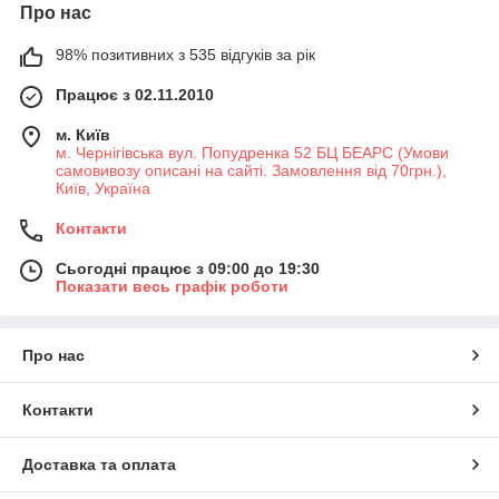
Про нас
98% позитивних з 535 відгуків за рік
Працює з 02.11.2010
м. Київ
м. Чернігівська вул. Попудренка 52 БЦ БЕАРС (Умови
самовивозу описані на сайті. Замовлення від 70грн.),
Київ, Україна
Контакти
Сьогодні працює з 09:00 до 19:30
Показати весь графік роботи
Про нас
Контакти
Доставка та оплата