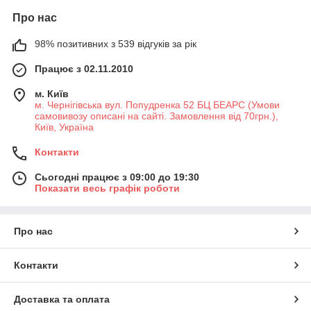
Про нас
98% позитивних з 539 відгуків за рік
Працює з 02.11.2010
м. Київ
м. Чернігівська вул. Попудренка 52 БЦ БЕАРС (Умови
самовивозу описані на сайті. Замовлення від 70грн.),
Київ, Україна
Контакти
Сьогодні працює з 09:00 до 19:30
Показати весь графік роботи
Про нас
Контакти
Доставка та оплата