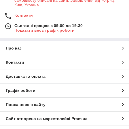
самовивозу описані на сайті. Замовлення від 70грн.),
Київ, Україна
Контакти
Сьогодні працює з 09:00 до 19:30
Показати весь графік роботи
Про нас
Контакти
Доставка та оплата
Графік роботи
Повна версія сайту
Сайт створено на маркетплейсі
Prom.ua