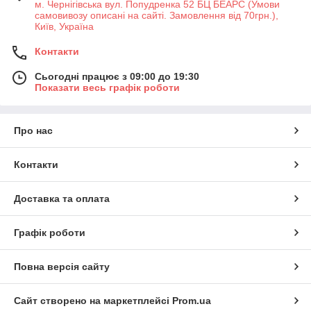
м. Чернігівська вул. Попудренка 52 БЦ БЕАРС (Умови
самовивозу описані на сайті. Замовлення від 70грн.),
Київ, Україна
Контакти
Сьогодні працює з 09:00 до 19:30
Показати весь графік роботи
Про нас
Контакти
Доставка та оплата
Графік роботи
Повна версія сайту
Сайт створено на маркетплейсі
Prom.ua