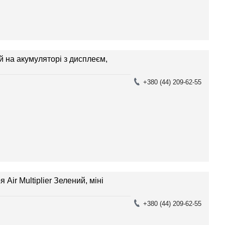
 на акумуляторі з дисплеєм,
+380 (44) 209-62-55
Air Multiplier Зелений, міні
+380 (44) 209-62-55