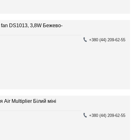
 fan DS1013, 3,8W Бежево-
+380 (44) 209-62-55
ir Multiplier Білий міні
+380 (44) 209-62-55