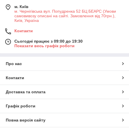
м. Київ
м. Чернігівська вул. Попудренка 52 БЦ БЕАРС (Умови
самовивозу описані на сайті. Замовлення від 70грн.),
Київ, Україна
Контакти
Сьогодні працює з 09:00 до 19:30
Показати весь графік роботи
Про нас
Контакти
Доставка та оплата
Графік роботи
Повна версія сайту