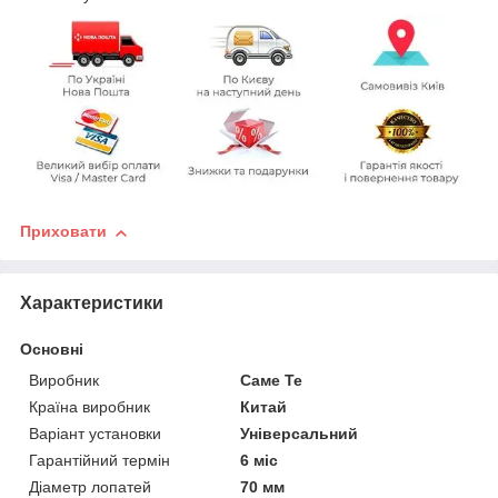
Приховати
Характеристики
Основні
Виробник
Саме Те
Країна виробник
Китай
Варіант установки
Універсальний
Гарантійний термін
6 міс
Діаметр лопатей
70 мм