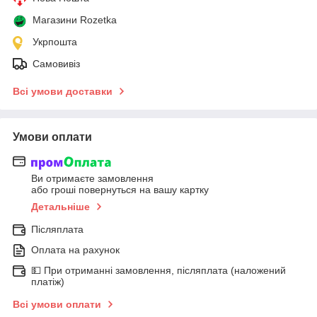
Магазини Rozetka
Укрпошта
Самовивіз
Всі умови доставки
Умови оплати
Ви отримаєте замовлення
або гроші повернуться на вашу картку
Детальніше
Післяплата
Оплата на рахунок
💵 При отриманні замовлення, післяплата (наложений
платіж)
Всі умови оплати