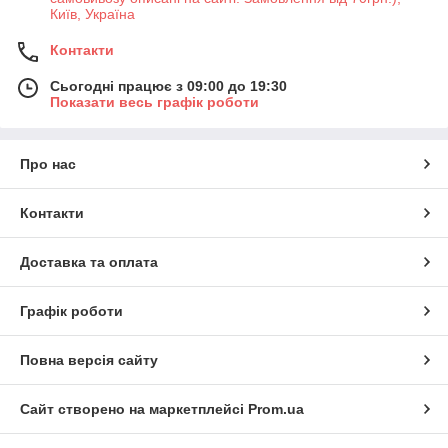
Київ, Україна
Контакти
Сьогодні працює з 09:00 до 19:30
Показати весь графік роботи
Про нас
Контакти
Доставка та оплата
Графік роботи
Повна версія сайту
Сайт створено на маркетплейсі
Prom.ua