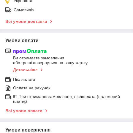
Укрпошта
Самовивіз
Всі умови доставки
Умови оплати
Ви отримаєте замовлення
або гроші повернуться на вашу картку
Детальніше
Післяплата
Оплата на рахунок
💵 При отриманні замовлення, післяплата (наложений
платіж)
Всі умови оплати
Умови повернення