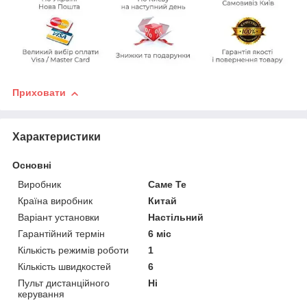
Приховати
Характеристики
Основні
Виробник
Саме Те
Країна виробник
Китай
Варіант установки
Настільний
Гарантійний термін
6 міс
Кількість режимів роботи
1
Кількість швидкостей
6
Пульт дистанційного
Ні
керування