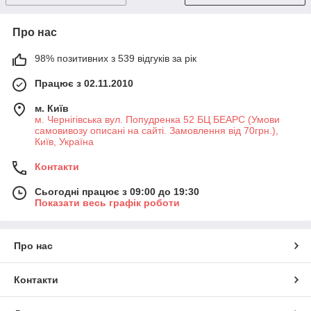
Про нас
98% позитивних з 539 відгуків за рік
Працює з 02.11.2010
м. Київ
м. Чернігівська вул. Попудренка 52 БЦ БЕАРС (Умови
самовивозу описані на сайті. Замовлення від 70грн.),
Київ, Україна
Контакти
Сьогодні працює з 09:00 до 19:30
Показати весь графік роботи
Про нас
Контакти