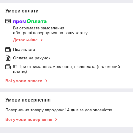
Умови оплати
Ви отримаєте замовлення
або гроші повернуться на вашу картку
Детальніше
Післяплата
Оплата на рахунок
💵 При отриманні замовлення, післяплата (наложений
платіж)
Всі умови оплати
Умови повернення
Повернення товару впродовж 14 днів за домовленістю
Всі умови повернення