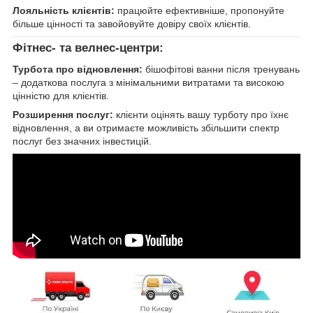
Лояльність клієнтів:
працюйте ефективніше, пропонуйте
більше цінності та завойовуйте довіру своїх клієнтів.
Фітнес- та велнес-центри:
Турбота про відновлення:
бішофітові ванни після тренувань
– додаткова послуга з мінімальними витратами та високою
цінністю для клієнтів.
Розширення послуг:
клієнти оцінять вашу турботу про їхнє
відновлення, а ви отримаєте можливість збільшити спектр
послуг без значних інвестицій.