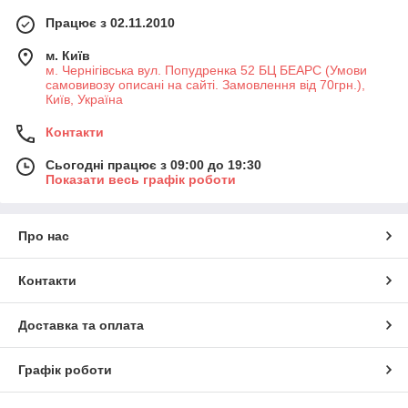
Працює з 02.11.2010
м. Київ
м. Чернігівська вул. Попудренка 52 БЦ БЕАРС (Умови
самовивозу описані на сайті. Замовлення від 70грн.),
Київ, Україна
Контакти
Сьогодні працює з 09:00 до 19:30
Показати весь графік роботи
Про нас
Контакти
Доставка та оплата
Графік роботи