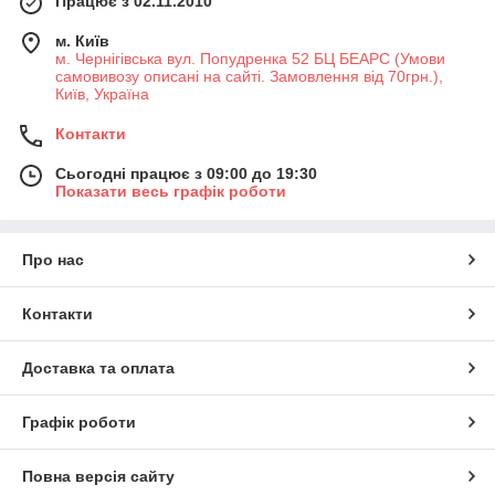
Працює з 02.11.2010
м. Київ
м. Чернігівська вул. Попудренка 52 БЦ БЕАРС (Умови
самовивозу описані на сайті. Замовлення від 70грн.),
Київ, Україна
Контакти
Сьогодні працює з 09:00 до 19:30
Показати весь графік роботи
Про нас
Контакти
Доставка та оплата
Графік роботи
Повна версія сайту