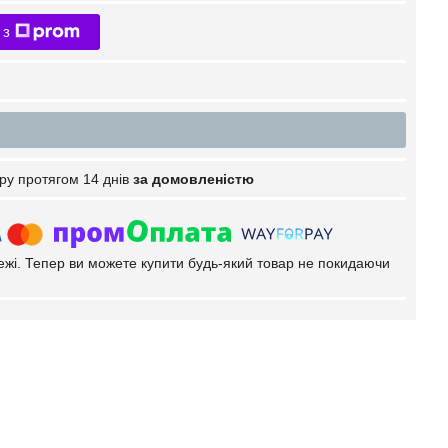
 з
ру протягом 14 днів
за домовленістю
тежі. Тепер ви можете купити будь-який товар не покидаючи