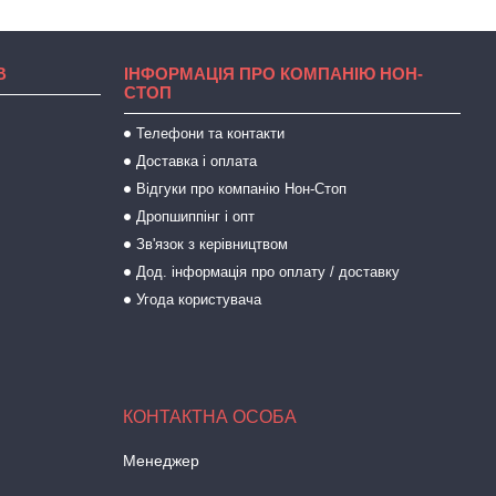
В
ІНФОРМАЦІЯ ПРО КОМПАНІЮ НОН-
СТОП
Телефони та контакти
Доставка і оплата
Відгуки про компанію Нон-Стоп
Дропшиппінг і опт
Зв'язок з керівництвом
Дод. інформація про оплату / доставку
Угода користувача
Менеджер