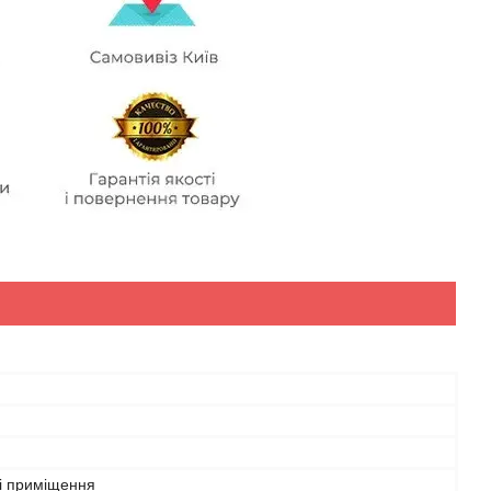
і приміщення