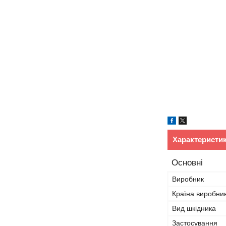
Характеристи
Основні
Виробник
Країна виробни
Вид шкідника
Застосування