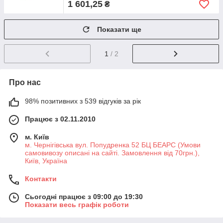
1 601,25
₴
Показати ще
1
/ 2
Про нас
98% позитивних з 539 відгуків за рік
Працює з 02.11.2010
м. Київ
м. Чернігівська вул. Попудренка 52 БЦ БЕАРС (Умови
самовивозу описані на сайті. Замовлення від 70грн.),
Київ, Україна
Контакти
Сьогодні працює з 09:00 до 19:30
Показати весь графік роботи