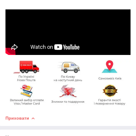
Приховати