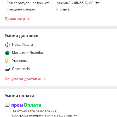
Температура і потужність
режим2 - 45-55 С, 80 Вт.
Товщина ковдри
0,5 див.
Приховати
Умови доставки
Нова Пошта
Магазини Rozetka
Укрпошта
Самовивіз
Всі умови доставки
Умови оплати
Ви отримаєте замовлення
або гроші повернуться на вашу картку