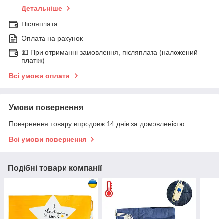
Детальніше
Післяплата
Оплата на рахунок
💵 При отриманні замовлення, післяплата (наложений
платіж)
Всі умови оплати
Умови повернення
Повернення товару впродовж 14 днів за домовленістю
Всі умови повернення
Подібні товари компанії