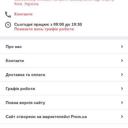
Київ, Україна
Контакти
Сьогодні працює з 09:00 до 19:30
Показати весь графік роботи
Про нас
Контакти
Доставка та оплата
Графік роботи
Повна версія сайту
Сайт створено на маркетплейсі
Prom.ua