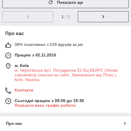
Показати ще
1
/ 3
Про нас
98% позитивних з 539 відгуків за рік
Працює з 02.11.2010
м. Київ
м. Чернігівська вул. Попудренка 52 БЦ БЕАРС (Умови
самовивозу описані на сайті. Замовлення від 70грн.),
Київ, Україна
Контакти
Сьогодні працює з 09:00 до 19:30
Показати весь графік роботи
Про нас