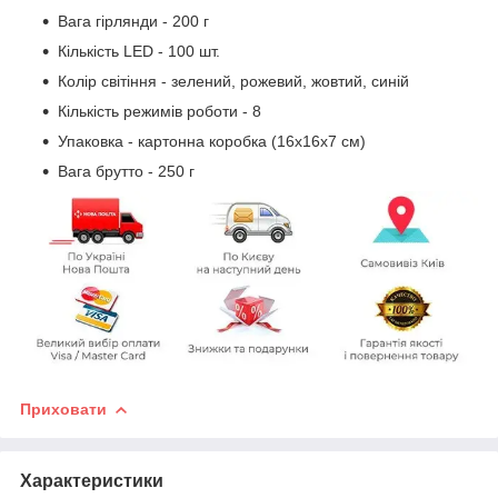
Вага гірлянди - 200 г
Кількість LED - 100 шт.
Колір світіння - зелений, рожевий, жовтий, синій
Кількість режимів роботи - 8
Упаковка - картонна коробка (16х16х7 см)
Вага брутто - 250 г
Приховати
Характеристики