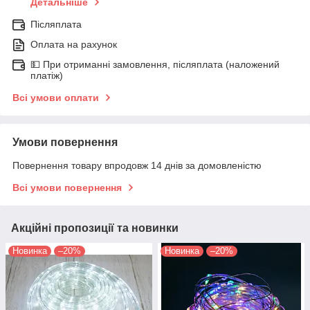
Детальніше
Післяплата
Оплата на рахунок
💵 При отриманні замовлення, післяплата (наложений
платіж)
Всі умови оплати
Умови повернення
Повернення товару впродовж 14 днів за домовленістю
Всі умови повернення
Акційні пропозиції та новинки
Новинка
–20%
Новинка
–20%