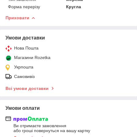
Форма перерізу
Кругла
Приховати
Умови доставки
Нова Пошта
Магазини Rozetka
Укрпошта
Самовивіз
Всі умови доставки
Умови оплати
Ви отримаєте замовлення
або гроші повернуться на вашу картку