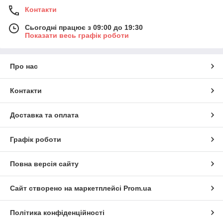
Контакти
Сьогодні працює з 09:00 до 19:30
Показати весь графік роботи
Про нас
Контакти
Доставка та оплата
Графік роботи
Повна версія сайту
Сайт створено на маркетплейсі
Prom.ua
Політика конфіденційності