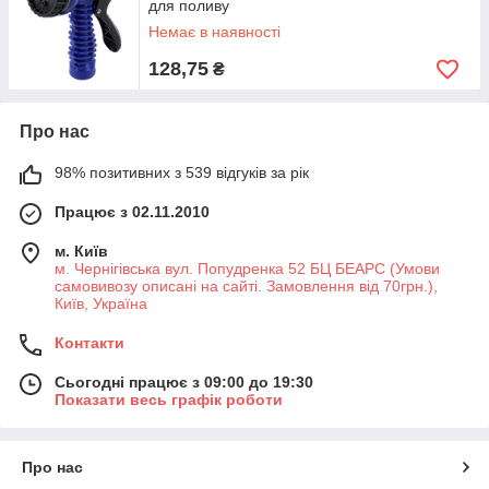
для поливу
Немає в наявності
128,75
₴
Про нас
98% позитивних з 539 відгуків за рік
Працює з 02.11.2010
м. Київ
м. Чернігівська вул. Попудренка 52 БЦ БЕАРС (Умови
самовивозу описані на сайті. Замовлення від 70грн.),
Київ, Україна
Контакти
Сьогодні працює з 09:00 до 19:30
Показати весь графік роботи
Про нас