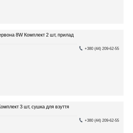
ервона 8W Комплект 2 шт, прилад
+380 (44) 209-62-55
омплект 3 шт, сушка для взуття
+380 (44) 209-62-55