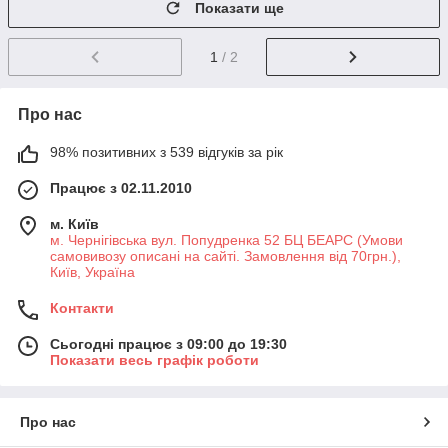
Показати ще
1
/ 2
Про нас
98% позитивних з 539 відгуків за рік
Працює з 02.11.2010
м. Київ
м. Чернігівська вул. Попудренка 52 БЦ БЕАРС (Умови
самовивозу описані на сайті. Замовлення від 70грн.),
Київ, Україна
Контакти
Сьогодні працює з 09:00 до 19:30
Показати весь графік роботи
Про нас