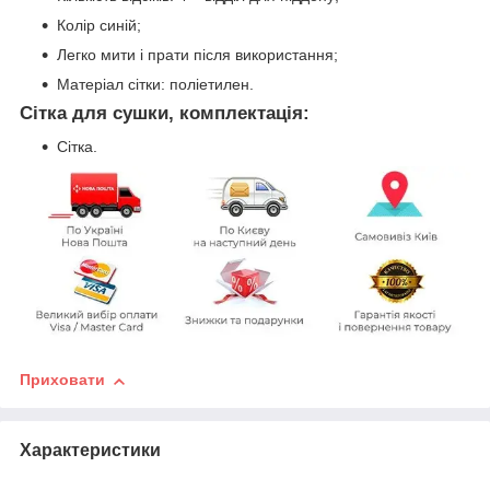
Колір синій;
Легко мити і прати після використання;
Матеріал сітки: поліетилен.
Сітка для сушки, комплектація:
Сітка.
Приховати
Характеристики