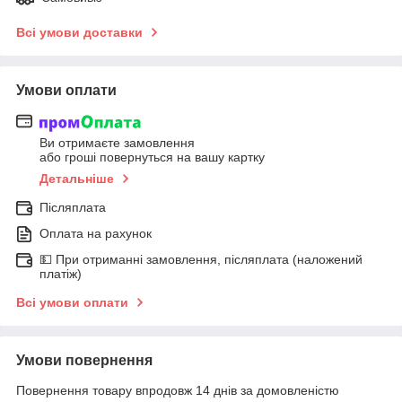
Всі умови доставки
Умови оплати
Ви отримаєте замовлення
або гроші повернуться на вашу картку
Детальніше
Післяплата
Оплата на рахунок
💵 При отриманні замовлення, післяплата (наложений
платіж)
Всі умови оплати
Умови повернення
Повернення товару впродовж 14 днів за домовленістю