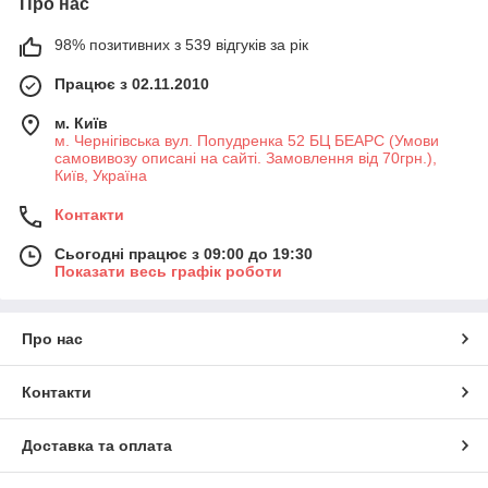
Про нас
98% позитивних з 539 відгуків за рік
Працює з 02.11.2010
м. Київ
м. Чернігівська вул. Попудренка 52 БЦ БЕАРС (Умови
самовивозу описані на сайті. Замовлення від 70грн.),
Київ, Україна
Контакти
Сьогодні працює з 09:00 до 19:30
Показати весь графік роботи
Про нас
Контакти
Доставка та оплата