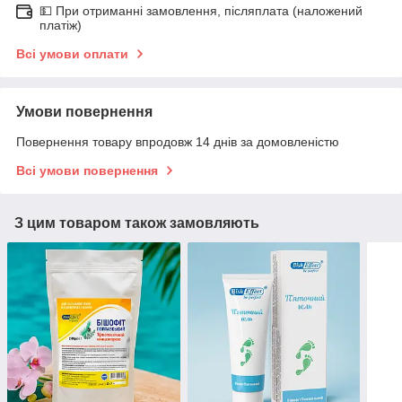
💵 При отриманні замовлення, післяплата (наложений
платіж)
Всі умови оплати
Умови повернення
Повернення товару впродовж 14 днів за домовленістю
Всі умови повернення
З цим товаром також замовляють