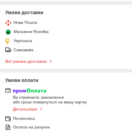
Умови доставки
Нова Пошта
Магазини Rozetka
Укрпошта
Самовивіз
Всі умови доставки
Умови оплати
Ви отримаєте замовлення
або гроші повернуться на вашу картку
Детальніше
Післяплата
Оплата на рахунок