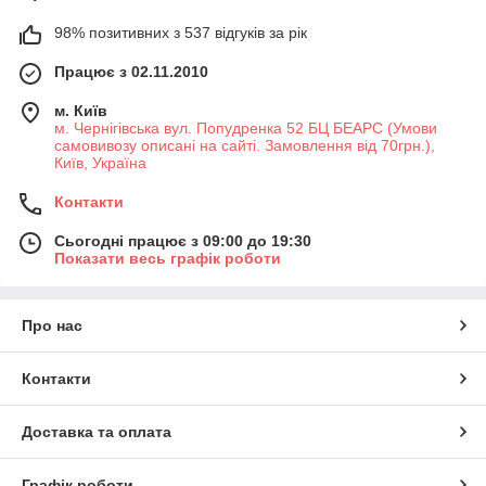
98% позитивних з 537 відгуків за рік
Працює з 02.11.2010
м. Київ
м. Чернігівська вул. Попудренка 52 БЦ БЕАРС (Умови
самовивозу описані на сайті. Замовлення від 70грн.),
Київ, Україна
Контакти
Сьогодні працює з 09:00 до 19:30
Показати весь графік роботи
Про нас
Контакти
Доставка та оплата
Графік роботи