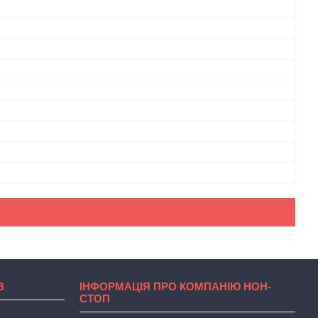
В
ІНФОРМАЦІЯ ПРО КОМПАНІЮ НОН-
СТОП