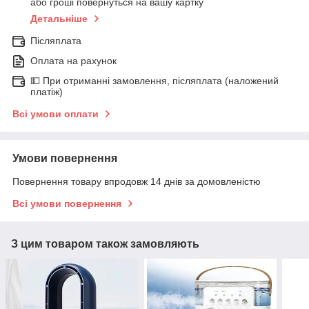
або гроші повернуться на вашу картку
Детальніше
Післяплата
Оплата на рахунок
💵 При отриманні замовлення, післяплата (наложений
платіж)
Всі умови оплати
Умови повернення
Повернення товару впродовж 14 днів за домовленістю
Всі умови повернення
З цим товаром також замовляють