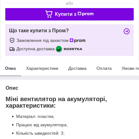
або
Купити з
Що таке купити з Пром?
Замовлення під захистом
Доступна доставка
Опис
Характеристики
Доставка
Оплата
Умови п
Опис
Міні вентилятор на акумуляторі,
характеристики:
Матеріал: пластик;
Працює від акумулятора;
Кількість швидкостей: 3;