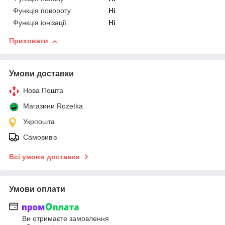
Функція повороту
Ні
Функція іонізації
Ні
Приховати
Умови доставки
Нова Пошта
Магазини Rozetka
Укрпошта
Самовивіз
Всі умови доставки
Умови оплати
Ви отримаєте замовлення