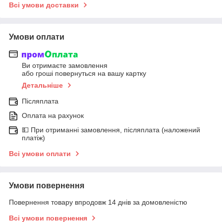
Всі умови доставки
Умови оплати
Ви отримаєте замовлення
або гроші повернуться на вашу картку
Детальніше
Післяплата
Оплата на рахунок
💵 При отриманні замовлення, післяплата (наложений
платіж)
Всі умови оплати
Умови повернення
Повернення товару впродовж 14 днів за домовленістю
Всі умови повернення