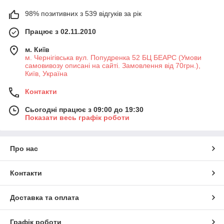
98% позитивних з 539 відгуків за рік
Працює з 02.11.2010
м. Київ
м. Чернігівська вул. Попудренка 52 БЦ БЕАРС (Умови
самовивозу описані на сайті. Замовлення від 70грн.),
Київ, Україна
Контакти
Сьогодні працює з 09:00 до 19:30
Показати весь графік роботи
Про нас
Контакти
Доставка та оплата
Графік роботи