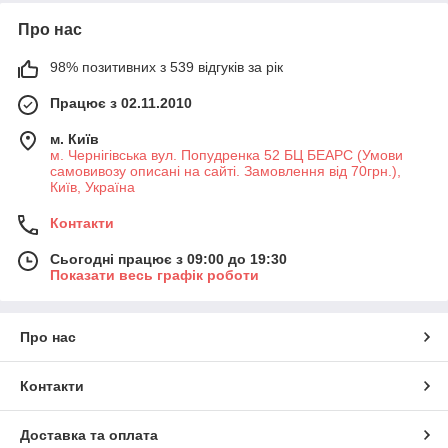
Про нас
98% позитивних з 539 відгуків за рік
Працює з 02.11.2010
м. Київ
м. Чернігівська вул. Попудренка 52 БЦ БЕАРС (Умови
самовивозу описані на сайті. Замовлення від 70грн.),
Київ, Україна
Контакти
Сьогодні працює з 09:00 до 19:30
Показати весь графік роботи
Про нас
Контакти
Доставка та оплата