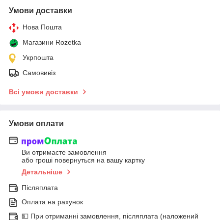
Умови доставки
Нова Пошта
Магазини Rozetka
Укрпошта
Самовивіз
Всі умови доставки
Умови оплати
Ви отримаєте замовлення
або гроші повернуться на вашу картку
Детальніше
Післяплата
Оплата на рахунок
💵 При отриманні замовлення, післяплата (наложений