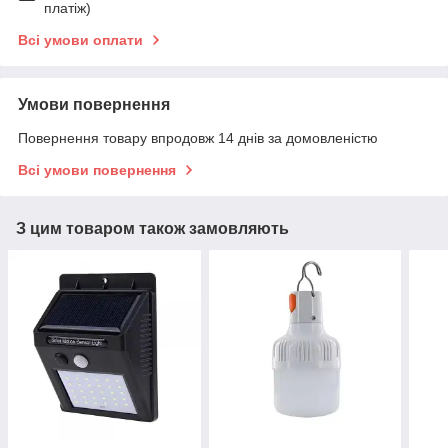
платіж)
Всі умови оплати
Умови повернення
Повернення товару впродовж 14 днів за домовленістю
Всі умови повернення
З цим товаром також замовляють