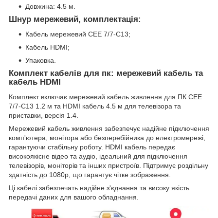
Довжина: 4.5 м.
Шнур мережевий, комплектація:
Кабель мережевий CEE 7/7-C13;
Кабель HDMI;
Упаковка.
Комплект кабелів для пк: мережевий кабель та
кабель HDMI
Комплект включає мережевий кабель живлення для ПК CEE
7/7-C13 1.2 м та HDMI кабель 4.5 м для телевізора та
приставки, версія 1.4.
Мережевий кабель живлення забезпечує надійне підключення
комп'ютера, монітора або безперебійника до електромережі,
гарантуючи стабільну роботу. HDMI кабель передає
високоякісне відео та аудіо, ідеальний для підключення
телевізорів, моніторів та інших пристроїв. Підтримує роздільну
здатність до 1080p, що гарантує чітке зображення.
Ці кабелі забезпечать надійне з'єднання та високу якість
передачі даних для вашого обладнання.