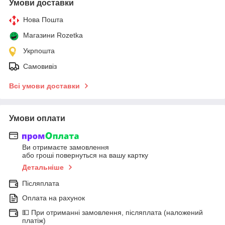
Умови доставки
Нова Пошта
Магазини Rozetka
Укрпошта
Самовивіз
Всі умови доставки
Умови оплати
Ви отримаєте замовлення
або гроші повернуться на вашу картку
Детальніше
Післяплата
Оплата на рахунок
💵 При отриманні замовлення, післяплата (наложений
платіж)