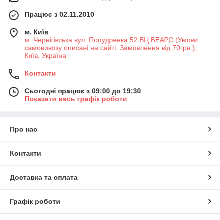
Працює з 02.11.2010
м. Київ
м. Чернігівська вул. Попудренка 52 БЦ БЕАРС (Умови
самовивозу описані на сайті. Замовлення від 70грн.),
Київ, Україна
Контакти
Сьогодні працює з 09:00 до 19:30
Показати весь графік роботи
Про нас
Контакти
Доставка та оплата
Графік роботи