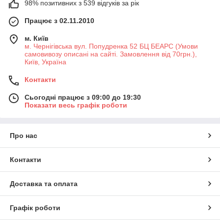
98% позитивних з 539 відгуків за рік
Працює з 02.11.2010
м. Київ
м. Чернігівська вул. Попудренка 52 БЦ БЕАРС (Умови
самовивозу описані на сайті. Замовлення від 70грн.),
Київ, Україна
Контакти
Сьогодні працює з 09:00 до 19:30
Показати весь графік роботи
Про нас
Контакти
Доставка та оплата
Графік роботи