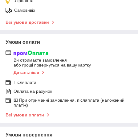
Укрпошта
Самовивіз
Всі умови доставки
Умови оплати
Ви отримаєте замовлення
або гроші повернуться на вашу картку
Детальніше
Післяплата
Оплата на рахунок
💵 При отриманні замовлення, післяплата (наложений
платіж)
Всі умови оплати
Умови повернення