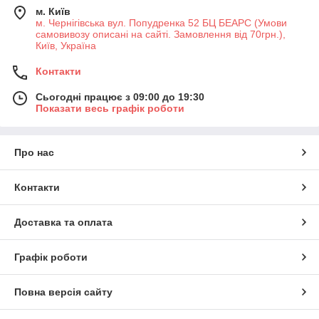
м. Київ
м. Чернігівська вул. Попудренка 52 БЦ БЕАРС (Умови
самовивозу описані на сайті. Замовлення від 70грн.),
Київ, Україна
Контакти
Сьогодні працює з 09:00 до 19:30
Показати весь графік роботи
Про нас
Контакти
Доставка та оплата
Графік роботи
Повна версія сайту