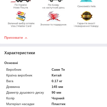
Приховати
Характеристики
Основні
Виробник
Саме Те
Країна виробник
Китай
Вага
0.17 кг
Довжина
145 мм
Діаметр душового диску
90 мм
Колір
Чорний
Матеріал насадки
Пластик