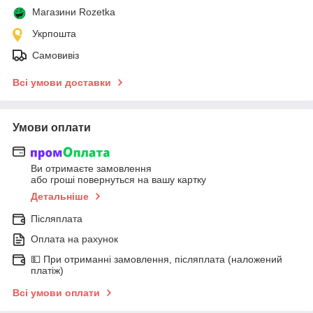
Магазини Rozetka
Укрпошта
Самовивіз
Всі умови доставки
Умови оплати
Ви отримаєте замовлення
або гроші повернуться на вашу картку
Детальніше
Післяплата
Оплата на рахунок
💵 При отриманні замовлення, післяплата (наложений
платіж)
Всі умови оплати