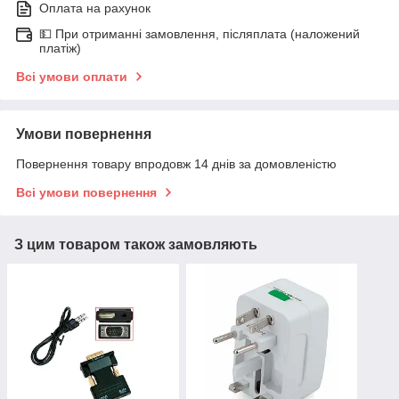
Оплата на рахунок
💵 При отриманні замовлення, післяплата (наложений
платіж)
Всі умови оплати
Умови повернення
Повернення товару впродовж 14 днів за домовленістю
Всі умови повернення
З цим товаром також замовляють