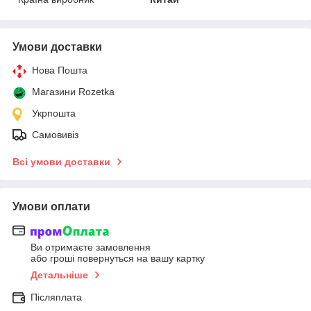
Умови доставки
Нова Пошта
Магазини Rozetka
Укрпошта
Самовивіз
Всі умови доставки
Умови оплати
Ви отримаєте замовлення
або гроші повернуться на вашу картку
Детальніше
Післяплата