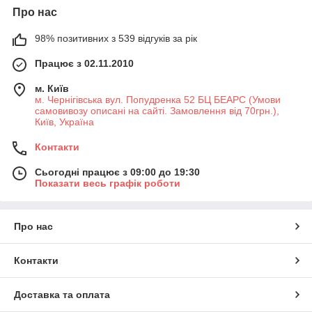
Про нас
98% позитивних з 539 відгуків за рік
Працює з 02.11.2010
м. Київ
м. Чернігівська вул. Попудренка 52 БЦ БЕАРС (Умови
самовивозу описані на сайті. Замовлення від 70грн.),
Київ, Україна
Контакти
Сьогодні працює з 09:00 до 19:30
Показати весь графік роботи
Про нас
Контакти
Доставка та оплата