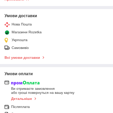
Умови доставки
Нова Пошта
Магазини Rozetka
Укрпошта
Самовивіз
Всі умови доставки
Умови оплати
Ви отримаєте замовлення
або гроші повернуться на вашу картку
Детальніше
Післяплата