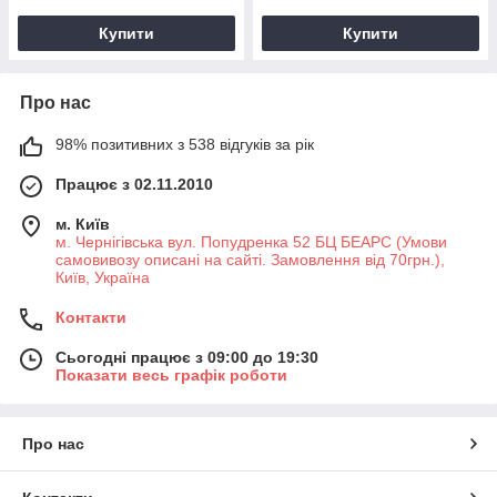
Купити
Купити
Про нас
98% позитивних з 538 відгуків за рік
Працює з 02.11.2010
м. Київ
м. Чернігівська вул. Попудренка 52 БЦ БЕАРС (Умови
самовивозу описані на сайті. Замовлення від 70грн.),
Київ, Україна
Контакти
Сьогодні працює з 09:00 до 19:30
Показати весь графік роботи
Про нас