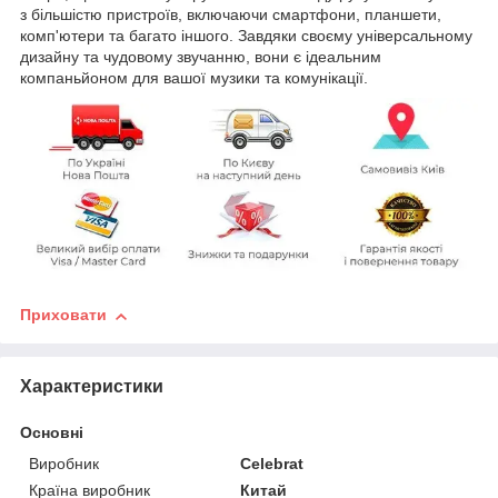
з більшістю пристроїв, включаючи смартфони, планшети,
комп'ютери та багато іншого. Завдяки своєму універсальному
дизайну та чудовому звучанню, вони є ідеальним
компаньйоном для вашої музики та комунікації.
Приховати
Характеристики
Основні
Виробник
Celebrat
Країна виробник
Китай