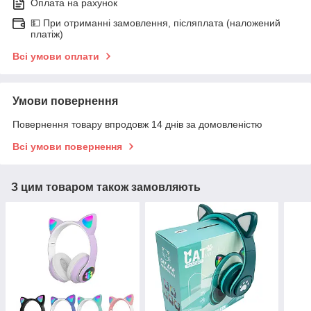
Оплата на рахунок
💵 При отриманні замовлення, післяплата (наложений
платіж)
Всі умови оплати
Умови повернення
Повернення товару впродовж 14 днів за домовленістю
Всі умови повернення
З цим товаром також замовляють