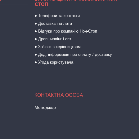
СТОП
Телефони та контакти
Доставка і оплата
Відгуки про компанію Нон-Стоп
Дропшиппінг і опт
Зв'язок з керівництвом
Дод. інформація про оплату / доставку
Угода користувача
Менеджер