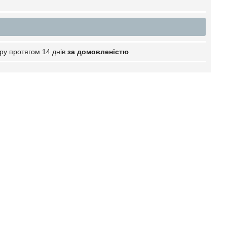
ру протягом 14 днів
за домовленістю