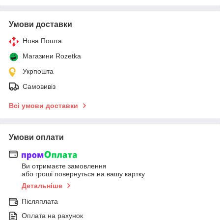
Умови доставки
Нова Пошта
Магазини Rozetka
Укрпошта
Самовивіз
Всі умови доставки
Умови оплати
Ви отримаєте замовлення
або гроші повернуться на вашу картку
Детальніше
Післяплата
Оплата на рахунок