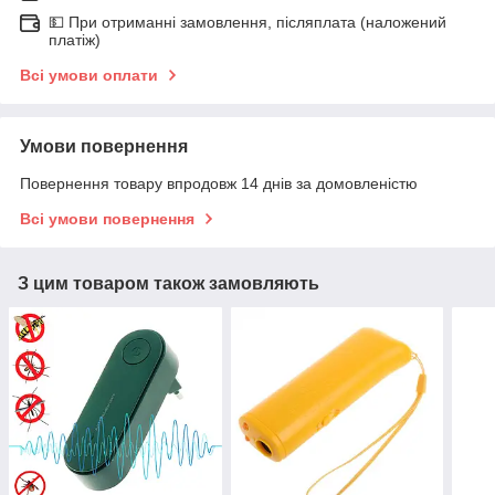
💵 При отриманні замовлення, післяплата (наложений
платіж)
Всі умови оплати
Умови повернення
Повернення товару впродовж 14 днів за домовленістю
Всі умови повернення
З цим товаром також замовляють