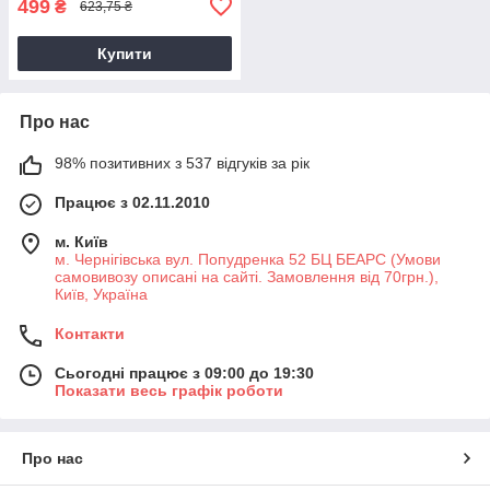
499
₴
623,75 ₴
Купити
Про нас
98% позитивних з 537 відгуків за рік
Працює з 02.11.2010
м. Київ
м. Чернігівська вул. Попудренка 52 БЦ БЕАРС (Умови
самовивозу описані на сайті. Замовлення від 70грн.),
Київ, Україна
Контакти
Сьогодні працює з 09:00 до 19:30
Показати весь графік роботи
Про нас