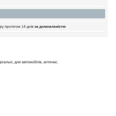
ру протягом 14 днів
за домовленістю
рсальні, для автомобілів, аптечки;