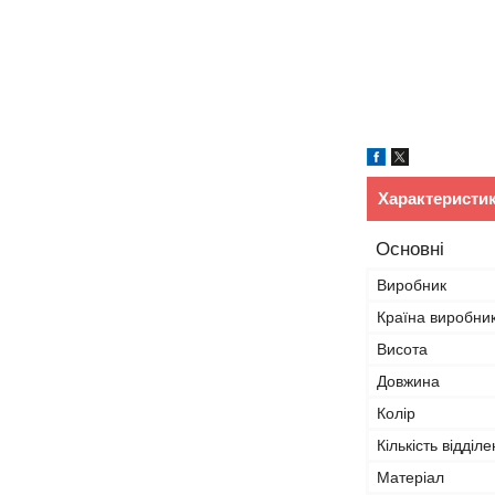
Характеристи
Основні
Виробник
Країна виробни
Висота
Довжина
Колір
Кількість відділе
Матеріал