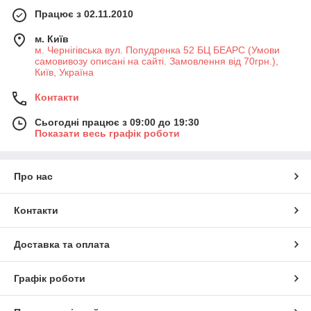
Працює з 02.11.2010
м. Київ
м. Чернігівська вул. Попудренка 52 БЦ БЕАРС (Умови
самовивозу описані на сайті. Замовлення від 70грн.),
Київ, Україна
Контакти
Сьогодні працює з 09:00 до 19:30
Показати весь графік роботи
Про нас
Контакти
Доставка та оплата
Графік роботи