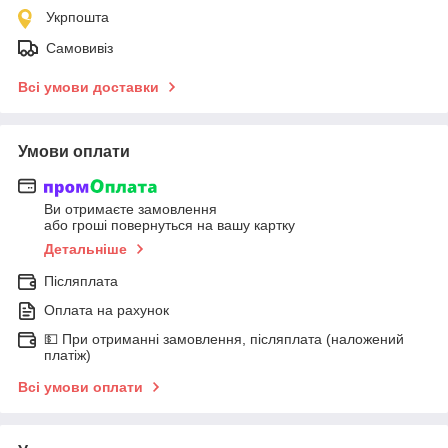
Укрпошта
Самовивіз
Всі умови доставки
Умови оплати
Ви отримаєте замовлення
або гроші повернуться на вашу картку
Детальніше
Післяплата
Оплата на рахунок
💵 При отриманні замовлення, післяплата (наложений
платіж)
Всі умови оплати