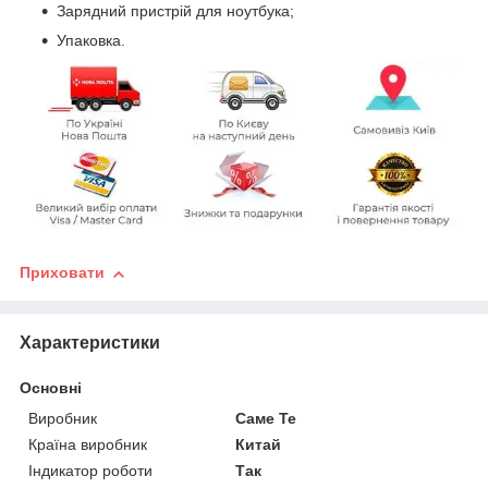
Зарядний пристрій для ноутбука;
Упаковка.
Приховати
Характеристики
Основні
Виробник
Саме Те
Країна виробник
Китай
Індикатор роботи
Так