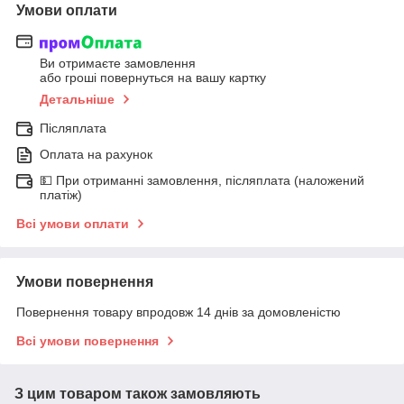
Умови оплати
Ви отримаєте замовлення
або гроші повернуться на вашу картку
Детальніше
Післяплата
Оплата на рахунок
💵 При отриманні замовлення, післяплата (наложений
платіж)
Всі умови оплати
Умови повернення
Повернення товару впродовж 14 днів за домовленістю
Всі умови повернення
З цим товаром також замовляють