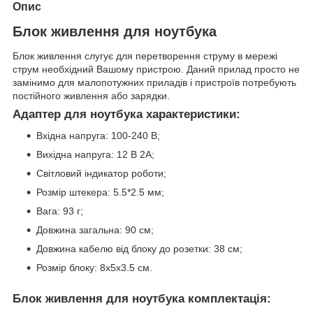
Опис
Блок живлення для ноутбука
Блок живлення слугує для перетворення струму в мережі
струм необхідний Вашому пристрою. Даний прилад просто не
замінимо для малопотужних приладів і пристроїв потребують
постійного живлення або зарядки.
Адаптер для ноутбука характеристики:
Вхідна напруга: 100-240 В;
Вихідна напруга: 12 В 2А;
Світловий індикатор роботи;
Розмір штекера: 5.5*2.5 мм;
Вага: 93 г;
Довжина загальна: 90 см;
Довжина кабелю від блоку до розетки: 38 см;
Розмір блоку: 8х5х3.5 см.
Блок живлення для ноутбука комплектація: