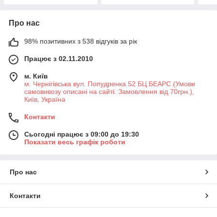
Про нас
98% позитивних з 538 відгуків за рік
Працює з 02.11.2010
м. Київ
м. Чернігівська вул. Попудренка 52 БЦ БЕАРС (Умови
самовивозу описані на сайті. Замовлення від 70грн.),
Київ, Україна
Контакти
Сьогодні працює з 09:00 до 19:30
Показати весь графік роботи
Про нас
Контакти