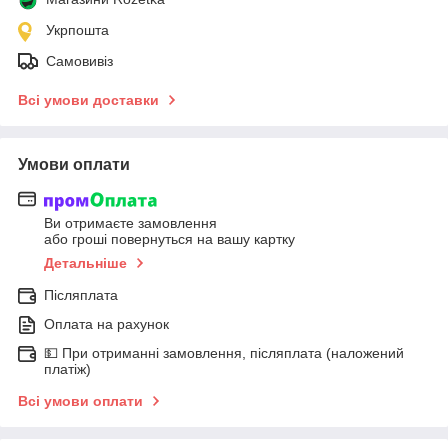
Укрпошта
Самовивіз
Всі умови доставки
Умови оплати
Ви отримаєте замовлення
або гроші повернуться на вашу картку
Детальніше
Післяплата
Оплата на рахунок
💵 При отриманні замовлення, післяплата (наложений
платіж)
Всі умови оплати