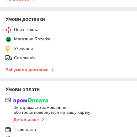
Умови доставки
Нова Пошта
Магазини Rozetka
Укрпошта
Самовивіз
Всі умови доставки
Умови оплати
Ви отримаєте замовлення
або гроші повернуться на вашу картку
Детальніше
Післяплата