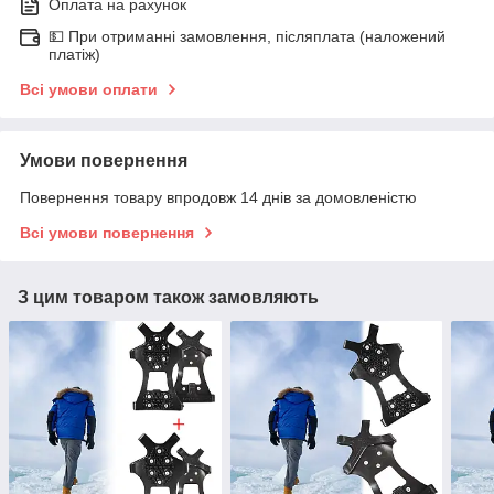
Оплата на рахунок
💵 При отриманні замовлення, післяплата (наложений
платіж)
Всі умови оплати
Умови повернення
Повернення товару впродовж 14 днів за домовленістю
Всі умови повернення
З цим товаром також замовляють