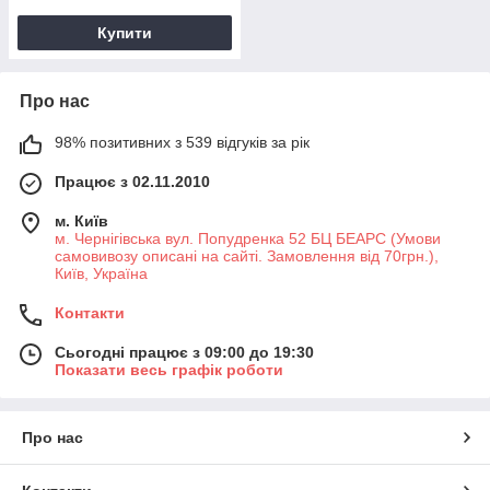
Купити
Про нас
98% позитивних з 539 відгуків за рік
Працює з 02.11.2010
м. Київ
м. Чернігівська вул. Попудренка 52 БЦ БЕАРС (Умови
самовивозу описані на сайті. Замовлення від 70грн.),
Київ, Україна
Контакти
Сьогодні працює з 09:00 до 19:30
Показати весь графік роботи
Про нас