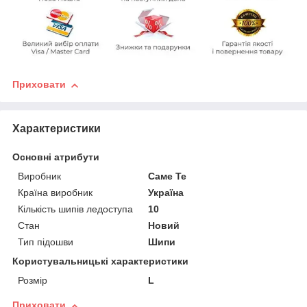
Приховати
Характеристики
Основні атрибути
Виробник
Саме Те
Країна виробник
Україна
Кількість шипів ледоступа
10
Стан
Новий
Тип підошви
Шипи
Користувальницькі характеристики
Розмір
L
Приховати