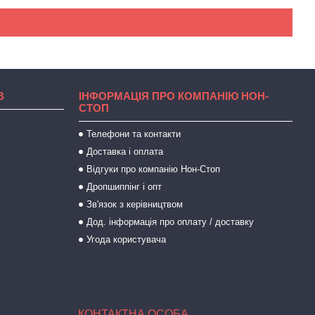
В
ІНФОРМАЦІЯ ПРО КОМПАНІЮ НОН-
СТОП
Телефони та контакти
Доставка і оплата
Відгуки про компанію Нон-Стоп
Дропшиппінг і опт
Зв'язок з керівництвом
Дод. інформація про оплату / доставку
Угода користувача