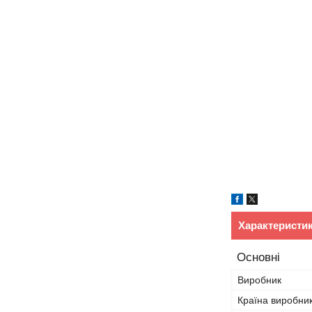
Характеристи
Основні
Виробник
Країна виробни