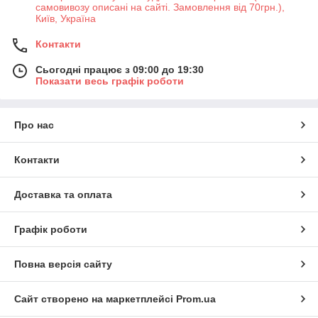
самовивозу описані на сайті. Замовлення від 70грн.),
Київ, Україна
Контакти
Сьогодні працює з 09:00 до 19:30
Показати весь графік роботи
Про нас
Контакти
Доставка та оплата
Графік роботи
Повна версія сайту
Сайт створено на маркетплейсі
Prom.ua