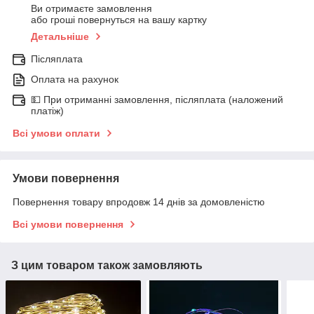
Ви отримаєте замовлення
або гроші повернуться на вашу картку
Детальніше
Післяплата
Оплата на рахунок
💵 При отриманні замовлення, післяплата (наложений
платіж)
Всі умови оплати
Умови повернення
Повернення товару впродовж 14 днів за домовленістю
Всі умови повернення
З цим товаром також замовляють