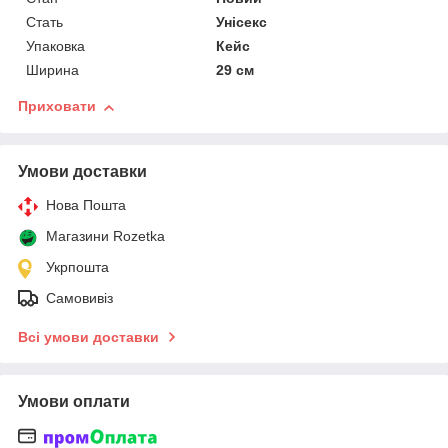
Стать
Унісекс
Упаковка
Кейс
Ширина
29 см
Приховати
Умови доставки
Нова Пошта
Магазини Rozetka
Укрпошта
Самовивіз
Всі умови доставки
Умови оплати