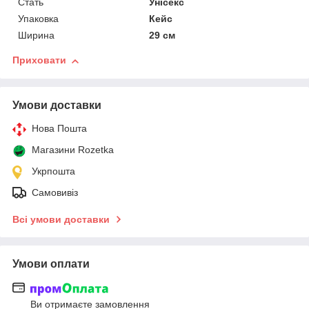
Стать
Унісекс
Упаковка
Кейс
Ширина
29 см
Приховати
Умови доставки
Нова Пошта
Магазини Rozetka
Укрпошта
Самовивіз
Всі умови доставки
Умови оплати
Ви отримаєте замовлення