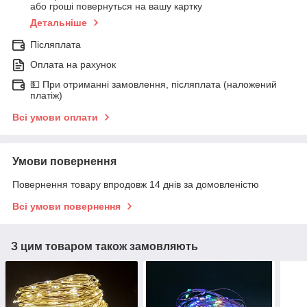
або гроші повернуться на вашу картку
Детальніше
Післяплата
Оплата на рахунок
💵 При отриманні замовлення, післяплата (наложений
платіж)
Всі умови оплати
Умови повернення
Повернення товару впродовж 14 днів за домовленістю
Всі умови повернення
З цим товаром також замовляють