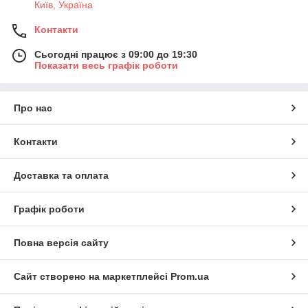
Київ, Україна
Контакти
Сьогодні працює з 09:00 до 19:30
Показати весь графік роботи
Про нас
Контакти
Доставка та оплата
Графік роботи
Повна версія сайту
Сайт створено на маркетплейсі
Prom.ua