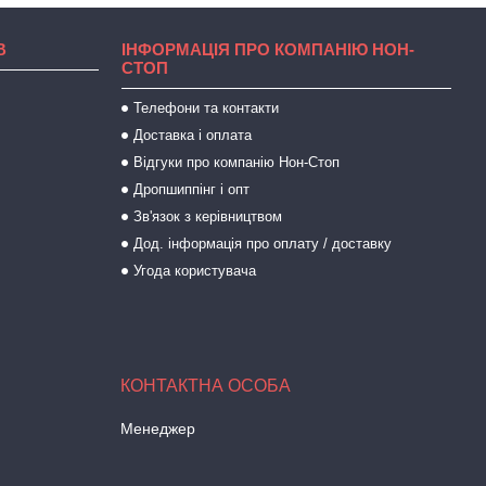
В
ІНФОРМАЦІЯ ПРО КОМПАНІЮ НОН-
СТОП
Телефони та контакти
Доставка і оплата
Відгуки про компанію Нон-Стоп
Дропшиппінг і опт
Зв'язок з керівництвом
Дод. інформація про оплату / доставку
Угода користувача
Менеджер