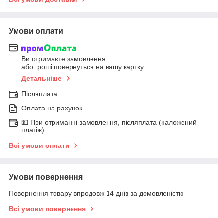
Умови оплати
Ви отримаєте замовлення
або гроші повернуться на вашу картку
Детальніше
Післяплата
Оплата на рахунок
💵 При отриманні замовлення, післяплата (наложений
платіж)
Всі умови оплати
Умови повернення
Повернення товару впродовж 14 днів за домовленістю
Всі умови повернення