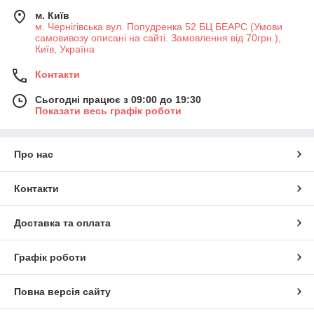
м. Київ
м. Чернігівська вул. Попудренка 52 БЦ БЕАРС (Умови
самовивозу описані на сайті. Замовлення від 70грн.),
Київ, Україна
Контакти
Сьогодні працює з 09:00 до 19:30
Показати весь графік роботи
Про нас
Контакти
Доставка та оплата
Графік роботи
Повна версія сайту